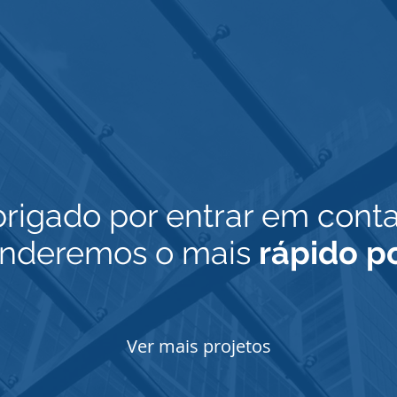
rigado por entrar em conta
nderemos o mais
rápido p
Ver mais projetos