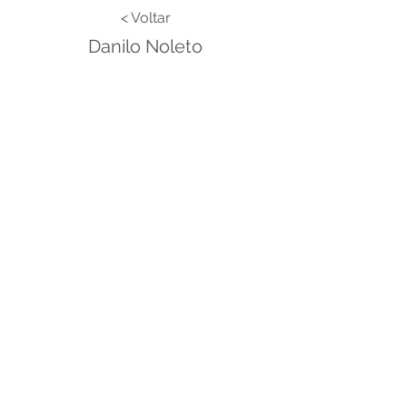
< Voltar
Danilo Noleto