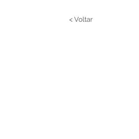
< Voltar