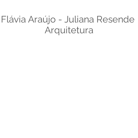
Flávia Araújo - Juliana Resende
Arquitetura