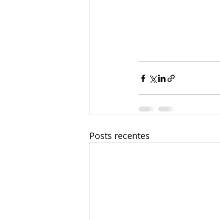
Posts recentes