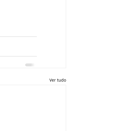
Ver tudo