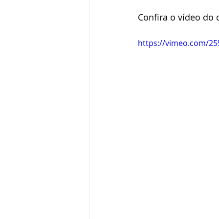
Confira o vídeo do 
https://vimeo.com/2