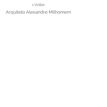
< Voltar
Arquiteto Alexandre Milhomem